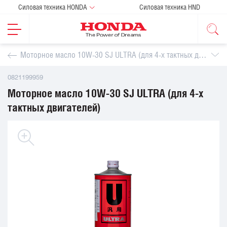
Силовая техника HONDA
Силовая техника HND
Моторное масло 10W-30 SJ ULTRA (для 4-х тактных двигателей)
0821199959
Моторное масло 10W-30 SJ ULTRA (для 4-х
тактных двигателей)