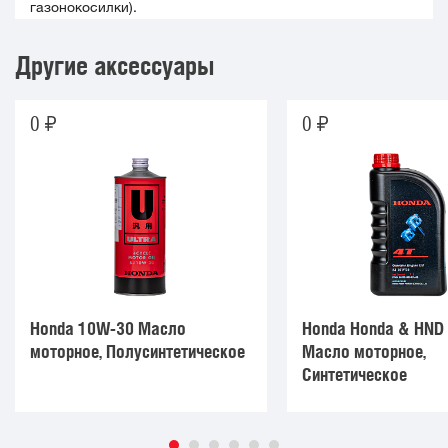
газонокосилки).
Другие аксессуары
0
0
Honda 10W-30 Масло
Honda Honda & HND
моторное, Полусинтетическое
Масло моторное,
Синтетическое