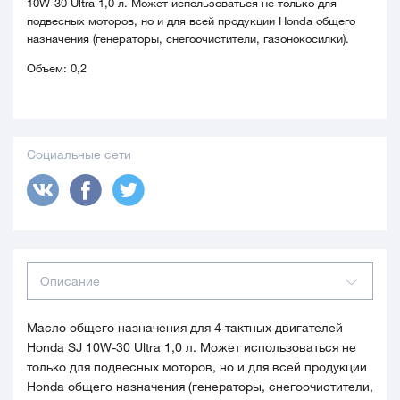
10W-30 Ultra 1,0 л. Может использоваться не только для
подвесных моторов, но и для всей продукции Honda общего
назначения (генераторы, снегоочистители, газонокосилки).
Объем: 0,2
Социальные сети
Описание
Масло общего назначения для 4-тактных двигателей
Honda SJ 10W-30 Ultra 1,0 л. Может использоваться не
только для подвесных моторов, но и для всей продукции
Honda общего назначения (генераторы, снегоочистители,