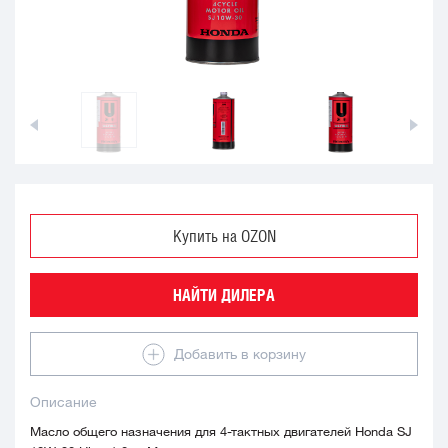
Купить на OZON
НАЙТИ ДИЛЕРА
Добавить в корзину
Описание
Масло общего назначения для 4-тактных двигателей Honda SJ